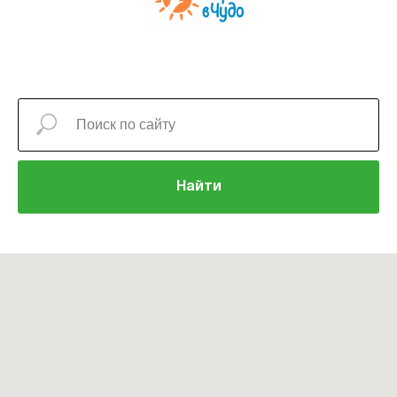
Найти