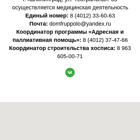
осуществляется медицинская деятельность
Единый номер:
8 (4012) 33-60-63
Почта:
domfruppolo@yandex.ru
Координатор программы «Адресная и
паллиативная помощь»:
8 (4012) 37-47-66
Координатор строительства хосписа:
8 963
605-00-71