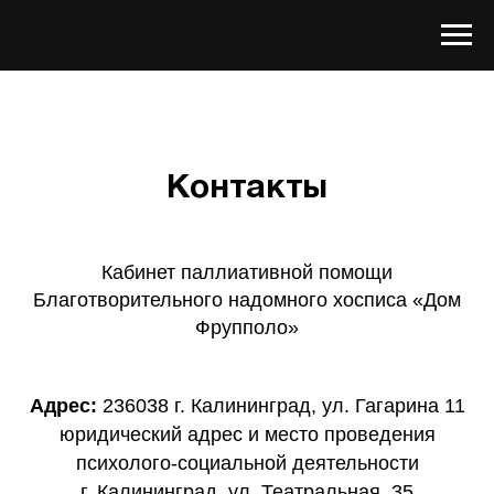
Контакты
Кабинет паллиативной помощи
Благотворительного надомного хосписа «Дом
Фрупполо»
Адрес:
236038 г. Калининград, ул. Гагарина 11
юридический адрес и место проведения
психолого-социальной деятельности
г. Калининград, ул. Театральная. 35