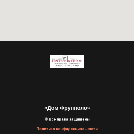
«Дом Фрупполо»
© Все права защищены
Политика конфиденциальности