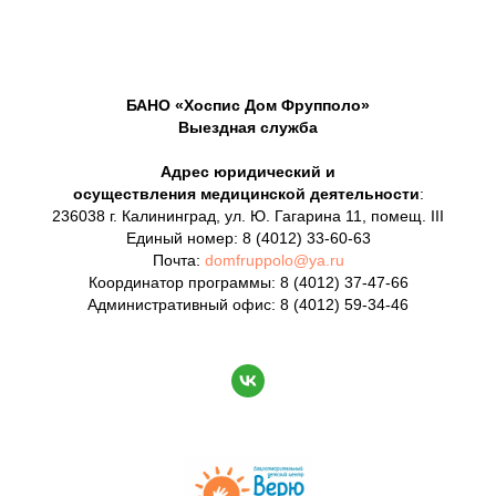
БАНО «Хоспис Дом Фрупполо»
Выездная служба
Адрес юридический и
осуществления медицинской деятельности
:
236038 г. Калининград, ул. Ю. Гагарина 11, помещ. III
Единый номер:
8 (4012) 33-60-63
Почта:
domfruppolo@ya.ru
Координатор программы: 8 (4012) 37-47-66
Административный офис: 8 (4012) 59-34-46