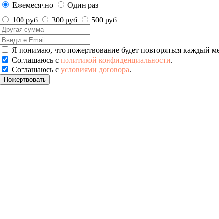
Ежемесячно
Один раз
100 руб
300 руб
500 руб
Я понимаю, что пожертвование будет повторяться каждый м
Соглашаюсь с
политикой конфиденциальности
.
Соглашаюсь с
условиями договора
.