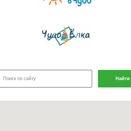
Найти