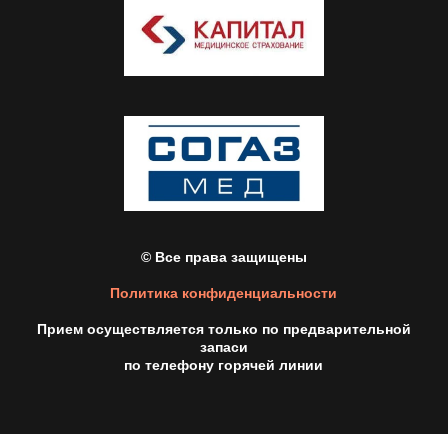
© Все права защищены
Политика конфиденциальности
Прием осуществляется только по предварительной
запаси
по телефону горячей линии