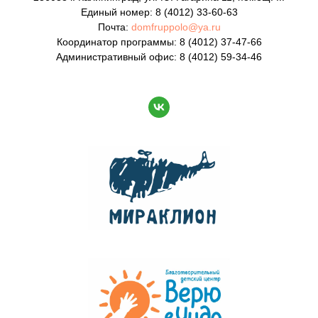
Единый номер:
8 (4012) 33-60-63
Почта:
domfruppolo@ya.ru
Координатор программы: 8 (4012) 37-47-66
Административный офис: 8 (4012) 59-34-46